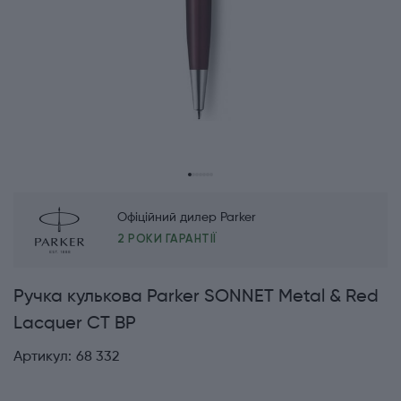
Офіційний дилер Parker
2 РОКИ ГАРАНТІЇ
Ручка кулькова Parker SONNET Metal & Red
Lacquer CT BP
Артикул:
68 332