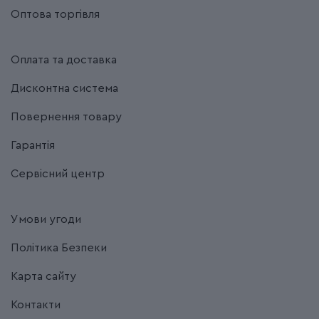
Оптова торгівля
Оплата та доставка
Дисконтна система
Повернення товару
Гарантія
Сервісний центр
Умови угоди
Політика Безпеки
Карта сайту
Контакти