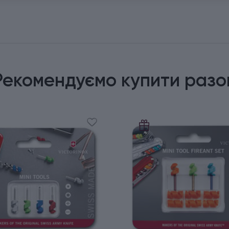
Рекомендуємо купити разо