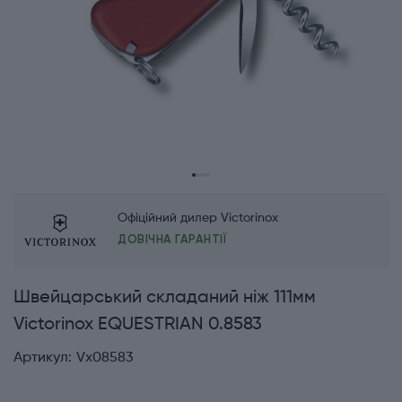
Офіційний дилер Victorinox
ДОВІЧНА ГАРАНТІЇ
Швейцарський складаний ніж 111мм
Victorinox EQUESTRIAN 0.8583
Артикул:
Vx08583