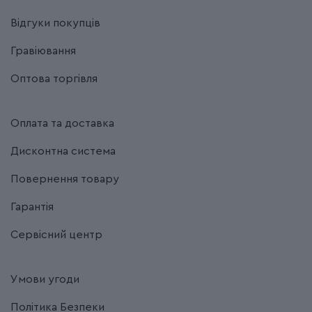
Відгуки покупців
Гравіювання
Оптова торгівля
Оплата та доставка
Дисконтна система
Повернення товару
Гарантія
Сервісний центр
Умови угоди
Політика Безпеки