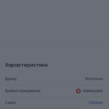
Характеристики
Бренд
Victorinox
Країна походження
Швейцарія
Серія
Climber