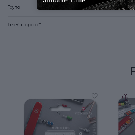
Група
Термін гарантії