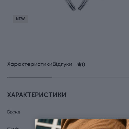
NEW
0
Характеристики
Відгуки
ХАРАКТЕРИСТИКИ
Бренд