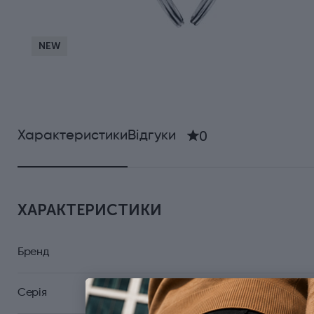
NEW
0
Характеристики
Відгуки
ХАРАКТЕРИСТИКИ
Бренд
Серія