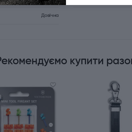
Довічна
Рекомендуємо купити разо