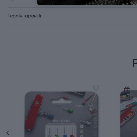
Термін гарантії