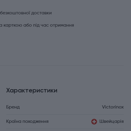
 безкоштовної доставки
а карткою або під час отримання
Характеристики
Бренд
Victorinox
Країна походження
Швейцарія