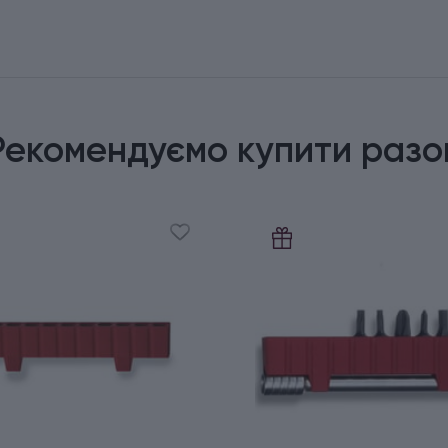
Рекомендуємо купити разо