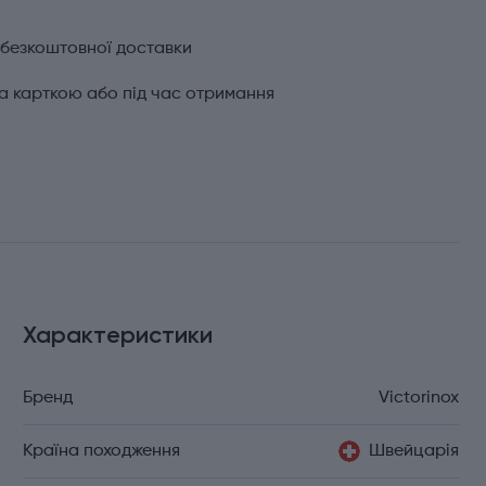
 безкоштовної доставки
а карткою або під час отримання
Характеристики
Бренд
Victorinox
Країна походження
Швейцарія