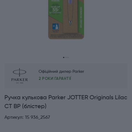
Офіційний дилер Parker
2 РОКИ ГАРАНТІЇ
Ручка кулькова Parker JOTTER Originals Lilac
CT BP (блістер)
Артикул:
15 936_2567