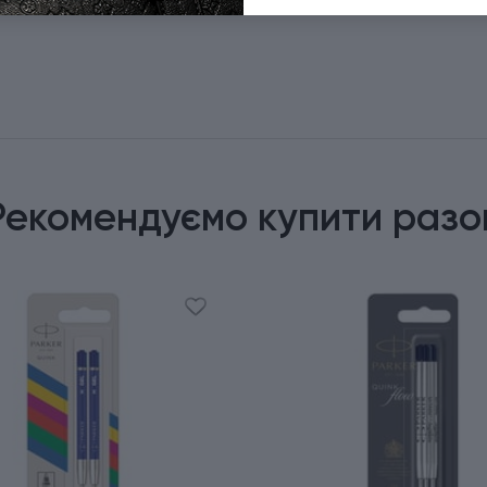
Рекомендуємо купити разо