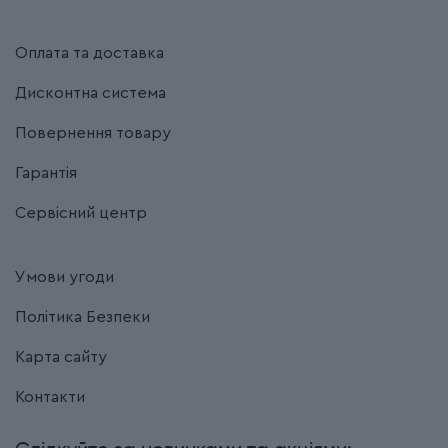
Оплата та доставка
Дисконтна система
Повернення товару
Гарантія
Сервісний центр
Умови угоди
Політика Безпеки
Карта сайту
Контакти