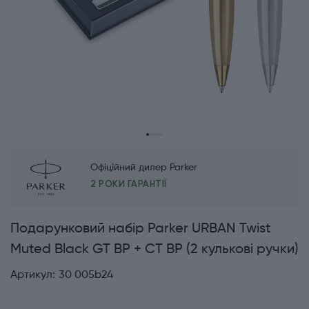
Офіційний дилер Parker
2 РОКИ ГАРАНТІЇ
Подарунковий набір Parker URBAN Twist
Muted Black GT BP + CT BP (2 кулькові ручки)
Артикул:
30 005b24