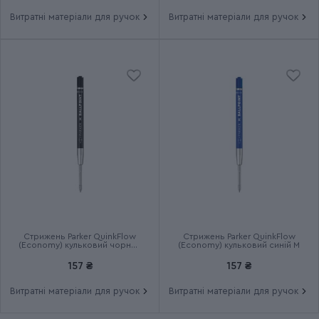
Витратні матеріали для ручок
Витратні матеріали для ручок
Стрижень Parker QuinkFlow
Стрижень Parker QuinkFlow
(Economy) кульковий чорний
(Economy) кульковий синій M
M
157 ₴
157 ₴
Витратні матеріали для ручок
Витратні матеріали для ручок