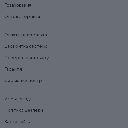
Гравіювання
Оптова торгівля
Оплата та доставка
Дисконтна система
Повернення товару
Гарантія
Сервісний центр
Умови угоди
Політика Безпеки
Карта сайту