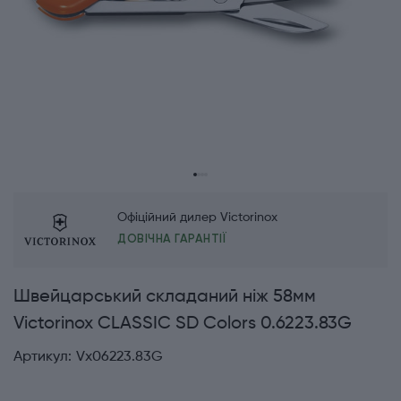
Офіційний дилер Victorinox
ДОВІЧНА ГАРАНТІЇ
Швейцарський складаний ніж 58мм
Victorinox CLASSIC SD Colors 0.6223.83G
Артикул:
Vx06223.83G