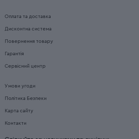
Оплата та доставка
Дисконтна система
Повернення товару
Гарантія
Сервісний центр
Умови угоди
Політика Безпеки
Карта сайту
Контакти