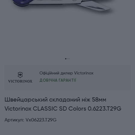
Офіційний дилер Victorinox
ДОВІЧНА ГАРАНТІЇ
Швейцарський складаний ніж 58мм
Victorinox CLASSIC SD Colors 0.6223.T29G
Артикул:
Vx06223.T29G