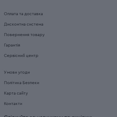
Оплата та доставка
Дисконтна система
Повернення товару
Гарантія
Сервісний центр
Умови угоди
Політика Безпеки
Карта сайту
Контакти