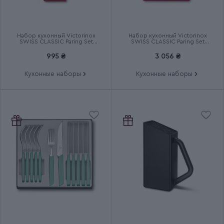
Срок гарантии
Пожизненная
Набор кухонный Victorinox
Набор кухонный Victorinox
SWISS CLASSIC Paring Set
SWISS CLASSIC Paring Set
6.7116.23L92
6.7191.F1
995 ₴
3 056 ₴
Кухонные наборы
Кухонные наборы