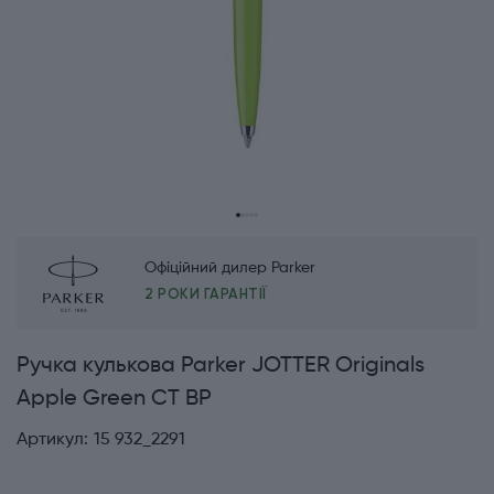
Офіційний дилер Parker
2 РОКИ ГАРАНТІЇ
Ручка кулькова Parker JOTTER Originals
Apple Green CT BP
Артикул:
15 932_2291