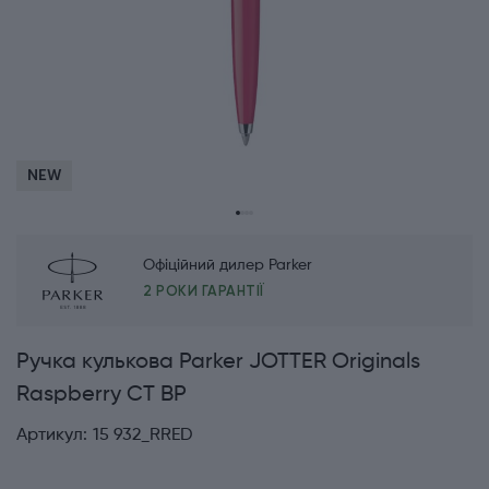
NEW
Офіційний дилер Parker
2 РОКИ ГАРАНТІЇ
Ручка кулькова Parker JOTTER Originals
Raspberry CT BP
Артикул:
15 932_RRED