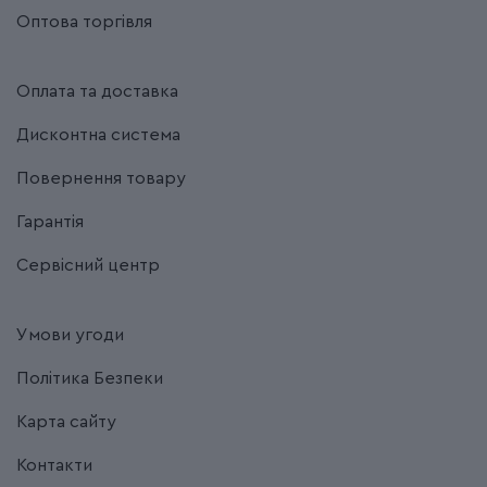
Оптова торгівля
Оплата та доставка
Дисконтна система
Повернення товару
Гарантія
Сервісний центр
Умови угоди
Політика Безпеки
Карта сайту
Контакти