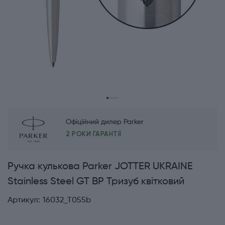
Офіційний дилер Parker
2 РОКИ ГАРАНТІЇ
Ручка кулькова Parker JOTTER UKRAINE
Stainless Steel GT BP Тризуб квітковий
Артикул:
16032_T055b