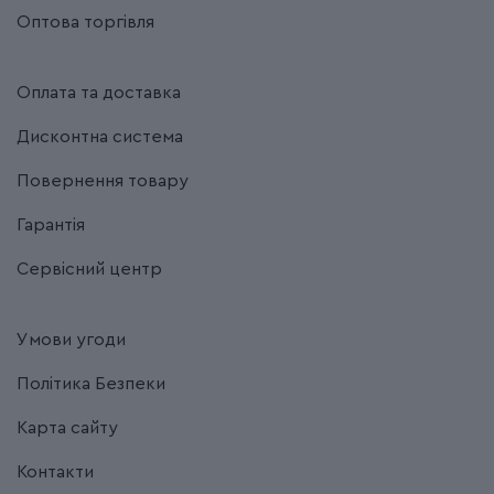
Оптова торгівля
Оплата та доставка
Дисконтна система
Повернення товару
Гарантія
Сервісний центр
Умови угоди
Політика Безпеки
Карта сайту
Контакти