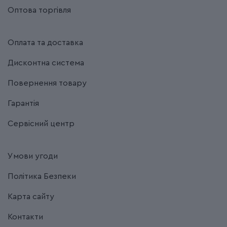
Оптова торгівля
Оплата та доставка
Дисконтна система
Повернення товару
Гарантія
Сервісний центр
Умови угоди
Політика Безпеки
Карта сайту
Контакти