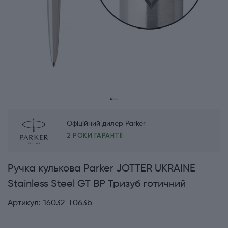
Офіційний дилер Parker
2 РОКИ ГАРАНТІЇ
Ручка кулькова Parker JOTTER UKRAINE
Stainless Steel GT BP Тризуб готичний
Артикул:
16032_T063b