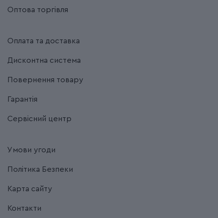
Оптова торгівля
Оплата та доставка
Дисконтна система
Повернення товару
Гарантія
Сервісний центр
Умови угоди
Політика Безпеки
Карта сайту
Контакти